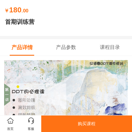
180
￥
.00
首期训练营
产品详情
产品参数
课程目录
购买课程
首页
客服